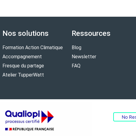
Nos solutions
Ressources
Formation Action Climatique
Blog
Accompagnement
Newsletter
Fresque du partage
FAQ
Atelier TupperWatt
No Res