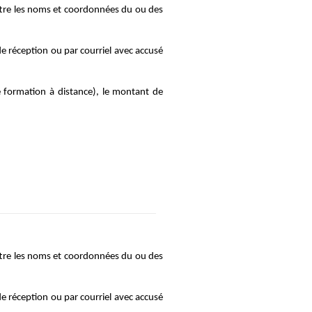
ttre les noms et coordonnées du ou des 
 réception ou par courriel avec accusé 
formation à distance), le montant de 
ttre les noms et coordonnées du ou des 
 réception ou par courriel avec accusé 