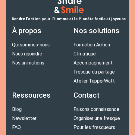
Rendre l’action pour l’Homme et la Planète facile et joyeuse
.
À propos
Nos solutions
Qui sommes-nous
Formation Action
Nous rejoindre
Climatique
Nos animations
Accompagnement
Fresque du partage
Atelier TupperWatt
Ressources
Contact
Blog
Faisons connaissance
Newsletter
Organiser une fresque
FAQ
Pour les fresqueurs