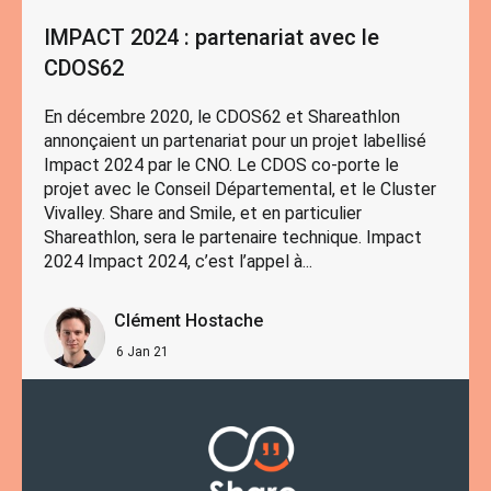
IMPACT 2024 : partenariat avec le
CDOS62
En décembre 2020, le CDOS62 et Shareathlon
annonçaient un partenariat pour un projet labellisé
Impact 2024 par le CNO. Le CDOS co-porte le
projet avec le Conseil Départemental, et le Cluster
Vivalley. Share and Smile, et en particulier
Shareathlon, sera le partenaire technique. Impact
2024 Impact 2024, c’est l’appel à...
Clément Hostache
6 Jan 21