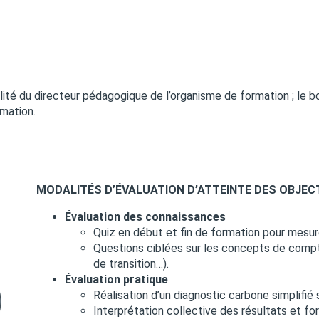
ité du directeur pédagogique de l’organisme de formation ; le b
mation.
MODALITÉS D’ÉVALUATION D’ATTEINTE DES OBJEC
Évaluation des connaissances
Quiz en début et fin de formation pour mesure
Questions ciblées sur les concepts de compta
de transition…).
Évaluation pratique
Réalisation d’un diagnostic carbone simplifié 
Interprétation collective des résultats et for