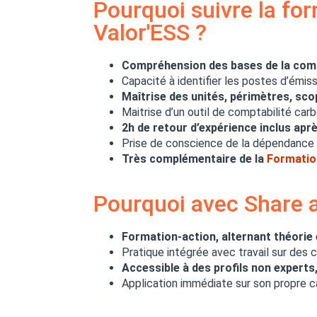
Pourquoi suivre la fo
Valor'ESS ?
Compréhension des bases de la comp
Capacité à identifier les postes d’émis
Maîtrise des unités, périmètres, sco
Maitrise d’un outil de comptabilité car
2h de retour d’expérience inclus apr
Prise de conscience de la dépendance
Très complémentaire de la
Formatio
Pourquoi avec Share 
Formation-action, alternant théorie 
Pratique intégrée avec travail sur des 
Accessible à des profils non experts
Application immédiate sur son propre 