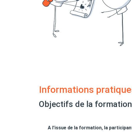
Informations pratique
Objectifs de la formatio
A l’issue de la formation, la participa