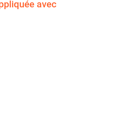
ppliquée avec