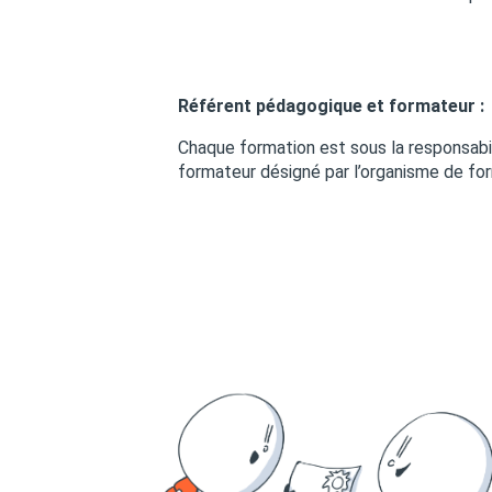
Référent pédagogique et formateur :
Chaque formation est sous la responsabil
formateur désigné par l’organisme de for